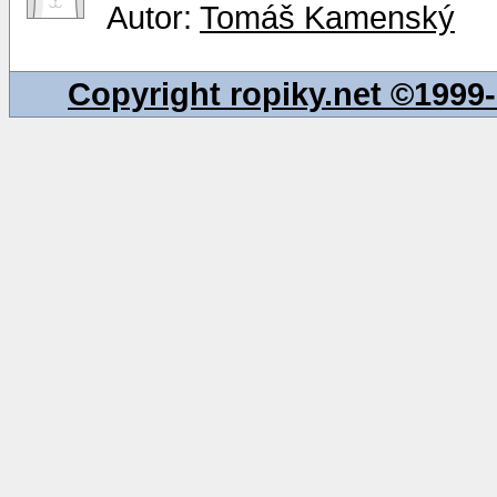
Autor:
Tomáš Kamenský
Copyright ropiky.net ©199