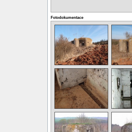
Fotodokumentace