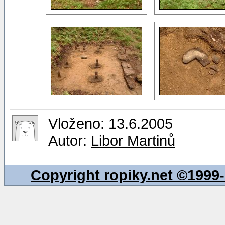
Vloženo: 13.6.2005
Autor:
Libor Martinů
Copyright ropiky.net ©199