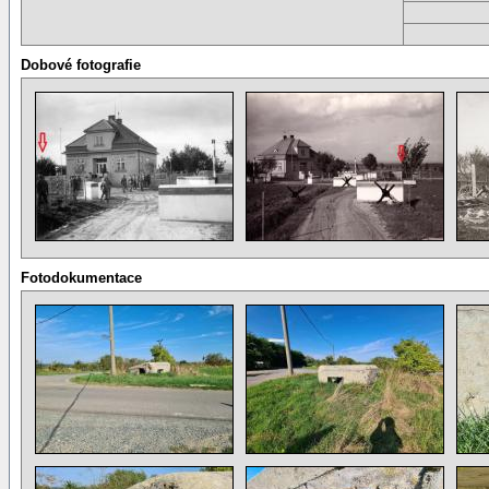
Dobové fotografie
Fotodokumentace