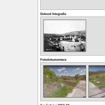
Dobové fotografie
Fotodokumentace