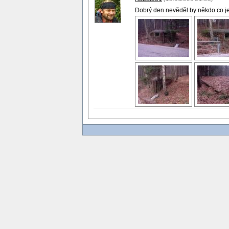
Dobrý den nevěděl by někdo co j