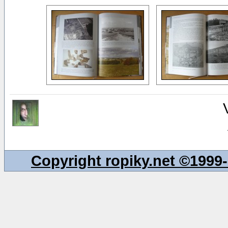
Copyright ropiky.net ©199