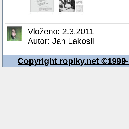
Vloženo: 2.3.2011
Autor:
Jan Lakosil
Copyright ropiky.net ©199